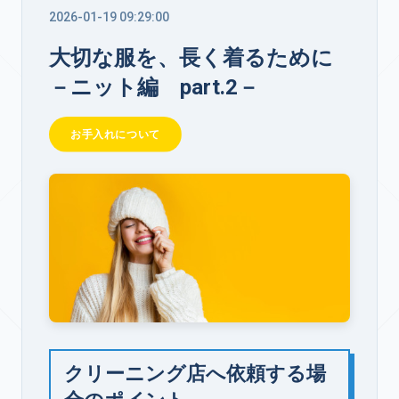
2026-01-19 09:29:00
大切な服を、長く着るために
－ニット編 part.2－
お手入れについて
クリーニング店へ依頼する場