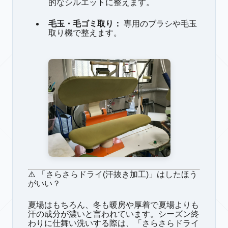
的なシルエットに整えます。
毛玉・毛ゴミ取り：
専用のブラシや毛玉
取り機で整えます。
⚠️
「さらさらドライ(汗抜き加工)」はしたほう
がいい？
夏場はもちろん、冬も暖房や厚着で夏場よりも
汗の成分が濃いと言われています。シーズン終
わりに仕舞い洗いする際は、「さらさらドライ