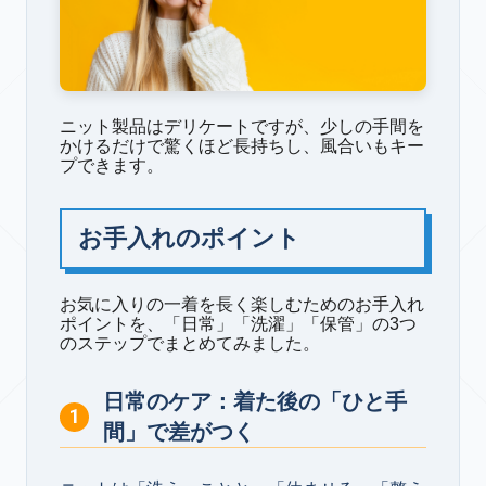
ニット製品はデリケートですが、少しの手間を
かけるだけで驚くほど長持ちし、風合いもキー
プできます。
お手入れのポイント
お気に入りの一着を長く楽しむためのお手入れ
ポイントを、「日常」「洗濯」「保管」の3つ
のステップでまとめてみました。
日常のケア：着た後の「ひと手
間」で差がつく