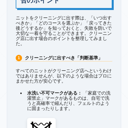
合のポイント
ニットをクリーニングに出す際は、「いつ出す
べきか」「どのコースを選ぶか」「戻ってきた
後どうするか」を知っておくと、失敗を防いで
大切な一着を守ることができます。
クリーニン
グ店に出す場合のポイントを整理してみまし
た。
クリーニングに出すべき「判断基準」
すべてのニットがクリーニング店へというわけ
ではありませんが、以下のような場合はプロに
まかせた方が安心です。
水洗い不可マークがある：
「家庭での洗
濯禁止」マークがあるものは、自宅で洗
うと高確率で縮んだり、フェルトのよう
に固まったりします。