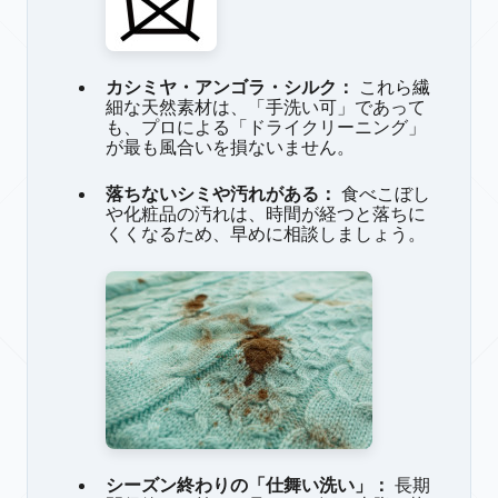
カシミヤ・アンゴラ・シルク：
これら繊
細な天然素材は、「手洗い可」であって
も、プロによる「ドライクリーニング」
が最も風合いを損ないません。
落ちないシミや汚れがある：
食べこぼし
や化粧品の汚れは、時間が経つと落ちに
くくなるため、早めに相談しましょう。
シーズン終わりの「仕舞い洗い」：
長期