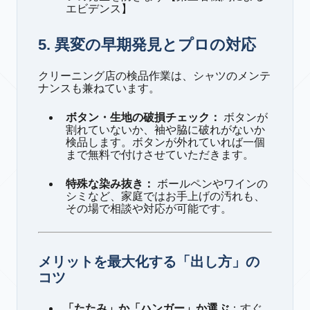
エビデンス】
5. 異変の早期発見とプロの対応
クリーニング店の検品作業は、シャツのメンテ
ナンスも兼ねています。
ボタン・生地の破損チェック：
ボタンが
割れていないか、袖や脇に破れがないか
検品します。ボタンが外れていれば一個
まで無料で付けさせていただきます。
特殊な染み抜き：
ボールペンやワインの
シミなど、家庭ではお手上げの汚れも、
その場で相談や対応が可能です。
メリットを最大化する「出し方」の
コツ
「たたみ」か「ハンガー」か選ぶ
：すぐ