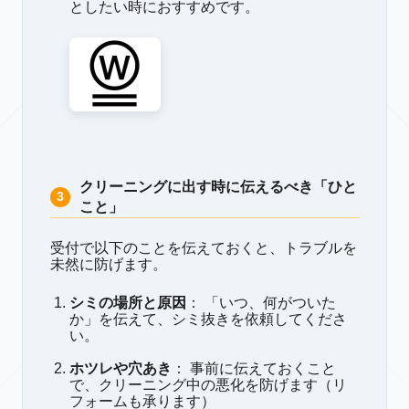
としたい時におすすめです。
クリーニングに出す時に伝えるべき「ひと
こと」
受付で以下のことを伝えておくと、トラブルを
未然に防げます。
シミの場所と原因
： 「いつ、何がついた
か」を伝えて、シミ抜きを依頼してくださ
い。
ホツレや穴あき
： 事前に伝えておくこと
で、クリーニング中の悪化を防げます（リ
フォームも承ります）