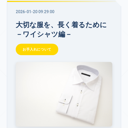
2026-01-20 09:29:00
大切な服を、長く着るために
－ワイシャツ編－
お手入れについて