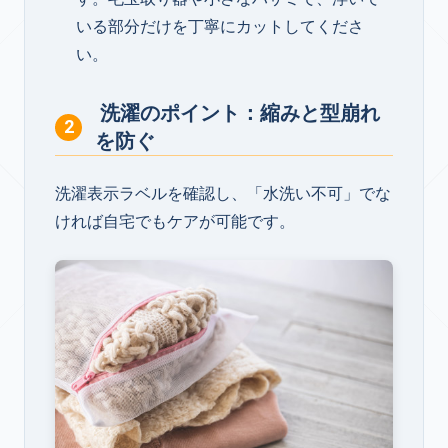
いる部分だけを丁寧にカットしてくださ
い。
洗濯のポイント：縮みと型崩れ
を防ぐ
洗濯表示ラベルを確認し、「水洗い不可」でな
ければ自宅でもケアが可能です。