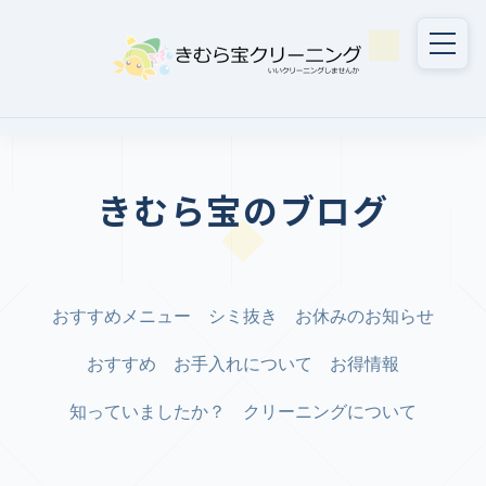
きむら宝のブログ
おすすめメニュー
シミ抜き
お休みのお知らせ
おすすめ
お手入れについて
お得情報
知っていましたか？
クリーニングについて