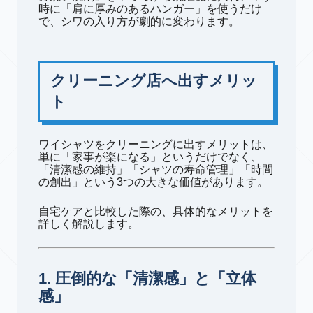
時に「肩に厚みのあるハンガー」を使うだけ
で、シワの入り方が劇的に変わります。
クリーニング店へ出すメリッ
ト
ワイシャツをクリーニングに出すメリットは、
単に「家事が楽になる」というだけでなく、
「清潔感の維持」「シャツの寿命管理」「時間
の創出」という3つの大きな価値があります。
自宅ケアと比較した際の、具体的なメリットを
詳しく解説します。
1. 圧倒的な「清潔感」と「立体
感」