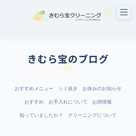
きむら宝のブログ
おすすめメニュー
シミ抜き
お休みのお知らせ
おすすめ
お手入れについて
お得情報
知っていましたか？
クリーニングについて