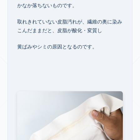
かなか落ちないものです。
取れきれていない皮脂汚れが、繊維の奥に染み
こんだままだと、皮脂が酸化・変質し
黄ばみやシミの原因となるのです。