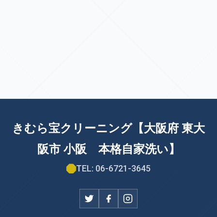
きむら宝クリーニング【大阪府 東大
阪市 小阪 本格自家洗い】
TEL: 06-6721-3645