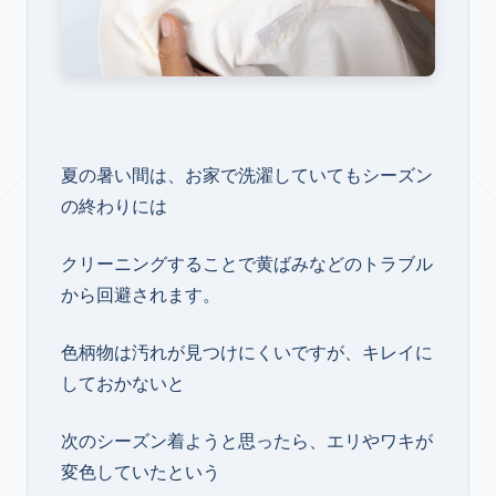
夏の暑い間は、お家で洗濯していてもシーズン
の終わりには
クリーニングすることで黄ばみなどのトラブル
から回避されます。
色柄物は汚れが見つけにくいですが、キレイに
しておかないと
次のシーズン着ようと思ったら、エリやワキが
変色していたという