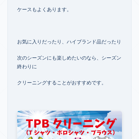
ケースもよくあります。
お気に入りだったり、ハイブランド品だったり
次のシーズンにも楽しめたいのなら、シーズン
終わりに
クリーニングすることがおすすめです。