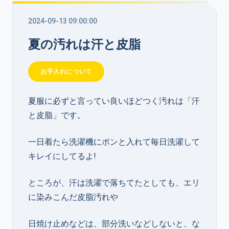
2024-09-13 09:00:00
夏の汚れは汗と皮脂
お手入れについて
夏服に必ずと言ってい良いほどつく汚れは「汗
と皮脂」です。
一日着たら洗濯機にポンと入れて毎日洗濯して
キレイにしてるよ!
ところが、汗は洗濯で落ちてたとしても、エリ
に染みこんだ皮脂汚れや
日焼け止めなどは、部分洗いなどしないと、な