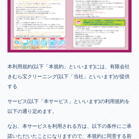
本利用規約(以下「本規約」といいます)には、有限会社
きむら宝クリーニング(以下「当社」といいます)が提供
する
サービス(以下「本サービス」といいます)の利用規約を
以下の通り定めます。
なお、本サービスを利用される方は、以下の条件にご承
諾いただいたことになりますので、本規約に同意する前