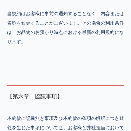
当規約はお客様に事前の通知することなく、内容または
名称を変更することがございます。その場合の利用条件
は、お品物のお預かり時点における最新の利用規約にな
ります。
【第六章 協議事項】
本約款に記載無き事項及び本約款の条項の解釈につき疑
義を生じた事項については、お客様と弊社担当において