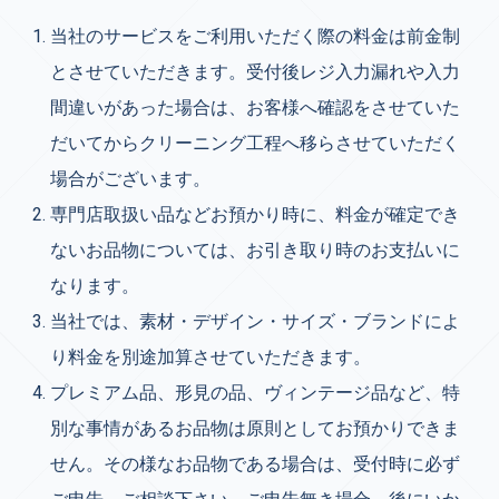
当社のサービスをご利用いただく際の料金は前金制
とさせていただきます。受付後レジ入力漏れや入力
間違いがあった場合は、お客様へ確認をさせていた
だいてからクリーニング工程へ移らさせていただく
場合がございます。
専門店取扱い品などお預かり時に、料金が確定でき
ないお品物については、お引き取り時のお支払いに
なります。
当社では、素材・デザイン・サイズ・ブランドによ
り料金を別途加算させていただきます。
プレミアム品、形見の品、ヴィンテージ品など、特
別な事情があるお品物は原則としてお預かりできま
せん。その様なお品物である場合は、受付時に必ず