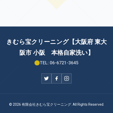
きむら宝クリーニング【大阪府 東大
阪市 小阪 本格自家洗い】
TEL: 06-6721-3645
© 2026 有限会社きむら宝クリーニング. All Rights Reserved.