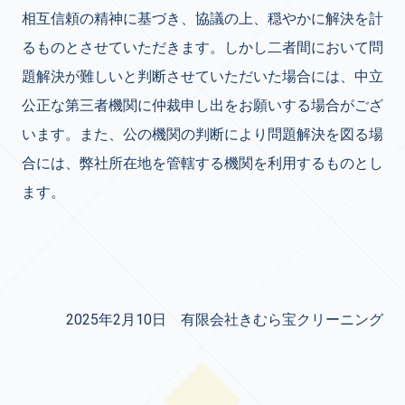
相互信頼の精神に基づき、協議の上、穏やかに解決を計
るものとさせていただきます。
しかし二者間において問
題解決が難しいと判断させていただいた場合には、中立
公正な第三者機関に仲裁申し出をお願いする場合がござ
います。また、公の機関の判断により問題解決を図る場
合には、弊社所在地を管轄する機関を利用するものとし
ます。
2025年2月10日 有限会社きむら宝クリーニング