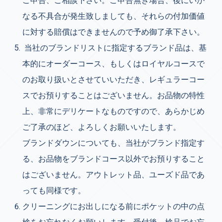
ご申告、ご相談下さい。ご申告無き場合、後にいか
なる不具合が発生致しましても、それらの付加価値
に対する賠償はできませんので予め御了承下さい。
当社のブランドリストに指定するブランド品は、基
本的にオーダーコース、もしくはロイヤルコースで
のお取り扱いとさせていいただき、レギュラーコー
スでお預りすることはございません。お品物の特性
上、非常にデリケートなものですので、あらかじめ
ご了承のほど、よろしくお願いいたします。
ブランドダウンについても、当社がブランド指定す
る、お品物をブランドコース以外でお預りすること
はございません。アウトレット品、ユーズド品であ
っても同様です。
クリーニングにお出しになる前にポケットの中の点