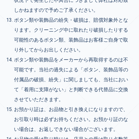
状況下で発生した不具合につきまして弊社は対応致
しかねますので予めご了承ください。
ボタン類や装飾品の紛失・破損は、賠償対象外とな
ります。クリーニング中に取れたり破損したりする
可能性のあるボタン類、装飾品はお客様ご自身で取
り外してからお出しください。
ボタン類や装飾品をメーカーから再取得するのは不
可能です。当社の過失による「ボタン、装飾品等の
付属品の破損、紛失」に関しましても、当社におい
て「着用に支障がない」と判断できる代替品に交換
させていただきます。
お預かり証は、お品物と引き換えになりますので、
お引取り時は必ずお持ちください。お預かり証のな
い場合は、お返しできない場合がございます。