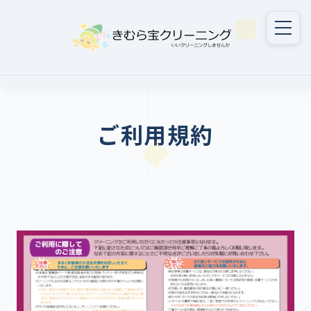
ご利用規約