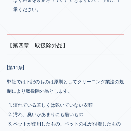
なく料金を改定させていただきますので、予めご了
承ください。
【第四章 取扱除外品】
[第11条]
弊社では下記のものは原則としてクリーニング業法の規
制により取扱除外品とします。
濡れている若しくは乾いていない衣類
汚れ、臭いがあまりにも酷いもの
ペットが使用したもの、ペットの毛が付着したもの