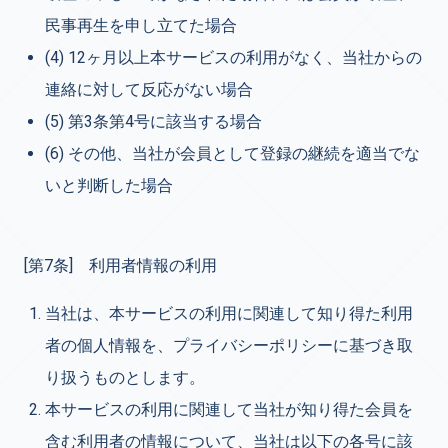
民事再生を申し立てた場合
(4) 12ヶ月以上本サービスの利用がなく、当社からの
連絡に対して反応がない場合
(5) 第3条第4号に該当する場合
(6) その他、当社が会員として登録の継続を適当でな
いと判断した場合
[第7条] 利用者情報の利用
当社は、本サービスの利用に関連して知り得た利用
者の個人情報を、プライバシーポリシーに基づき取
り扱うものとします。
本サービスの利用に関連して当社が知り得た会員を
含む利用者の情報について、当社は以下の各号に該