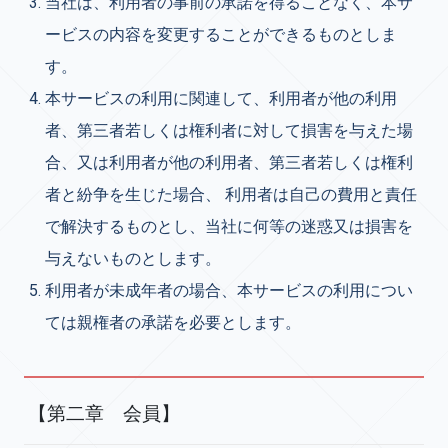
当社は、利用者の事前の承諾を得ることなく、本サ
ービスの内容を変更することができるものとしま
す。
本サービスの利用に関連して、利用者が他の利用
者、第三者若しくは権利者に対して損害を与えた場
合、又は利用者が他の利用者、第三者若しくは権利
者と紛争を生じた場合、 利用者は自己の費用と責任
で解決するものとし、当社に何等の迷惑又は損害を
与えないものとします。
利用者が未成年者の場合、本サービスの利用につい
ては親権者の承諾を必要とします。
【第二章 会員】