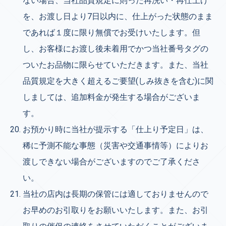
ない場合、当社品質規定に則った再洗い・再仕上げ
を、お渡し日より7日以内に、仕上がった状態のまま
であれば１度に限り無償でお受けいたします。但
し、お客様にお渡し後未着用でかつ当社番号タグの
ついたお品物に限らせていただきます。また、当社
品質規定を大きく超えるご要望(しみ抜きを含む)に関
しましては、追加料金が発生する場合がございま
す。
お預かり時に当社が提示する「仕上り予定日」は、
稀に予測不能な事態（災害や交通事情等）によりお
渡しできない場合がございますのでご了承くださ
い。
当社の店内は長期の保管には適しておりませんので
お早めのお引取りをお願いいたします。また、お引