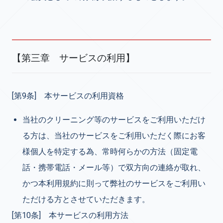
【第三章 サービスの利用】
[第9条] 本サービスの利用資格
当社のクリーニング等のサービスをご利用いただけ
る方は、当社のサービスをご利用いただく際にお客
様個人を特定する為、常時何らかの方法（固定電
話・携帯電話・メール等）で双方向の連絡が取れ、
かつ本利用規約に則って弊社のサービスをご利用い
ただける方とさせていただきます。
[第10条] 本サービスの利用方法