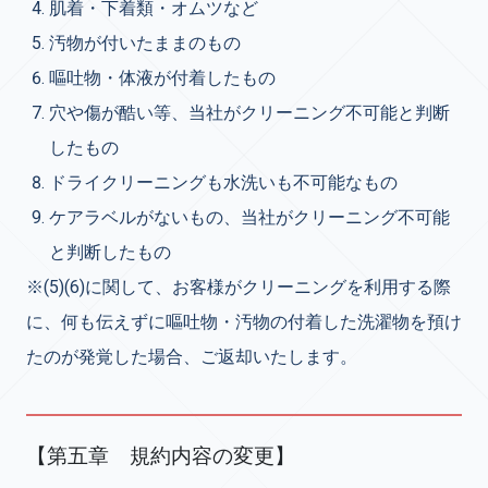
肌着・下着類・オムツなど
汚物が付いたままのもの
嘔吐物・体液が付着したもの
穴や傷が酷い等、当社がクリーニング不可能と判断
したもの
ドライクリーニングも水洗いも不可能なもの
ケアラベルがないもの、当社がクリーニング不可能
と判断したもの
※(5)(6)に関して、お客様がクリーニングを利用する際
に、何も伝えずに嘔吐物・汚物の付着した洗濯物を預け
たのが発覚した場合、ご返却いたします。
【第五章 規約内容の変更】