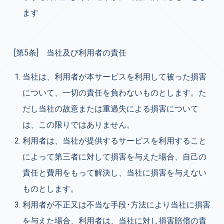
ます
[第5条]
当社及び利用者の責任
当社は、利用者が本サービスを利用して被った損害
について、一切の責任を負わないものとします。た
だし当社の故意または重過失による損害について
は、この限りではありません。
利用者は、当社が提供するサービスを利用すること
によって第三者に対して損害を与えた場合、自己の
責任と費用をもって解決し、当社に損害を与えない
ものとします。
利用者が不正又は不当な手段･方法により当社に損害
を与えた場合、利用者は、当社に対し損害賠償の責