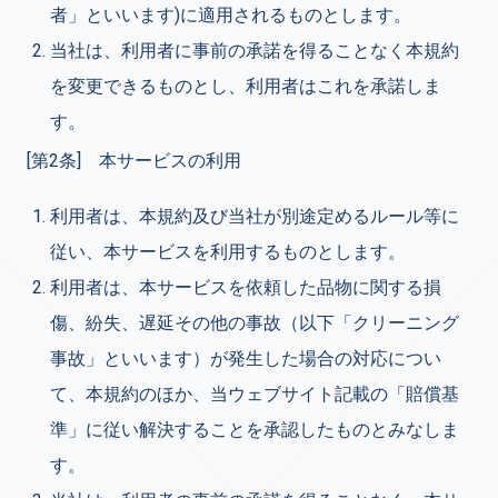
者」といいます)に適用されるものとします。
当社は、利用者に事前の承諾を得ることなく本規約
を変更できるものとし、利用者はこれを承諾しま
す。
[第2条] 本サービスの利用
利用者は、本規約及び当社が別途定めるルール等に
従い、本サービスを利用するものとします。
利用者は、本サービスを依頼した品物に関する損
傷、紛失、遅延その他の事故（以下「クリーニング
事故」といいます）が発生した場合の対応につい
て、本規約のほか、当ウェブサイト記載の「賠償基
準」に従い解決することを承認したものとみなしま
す。