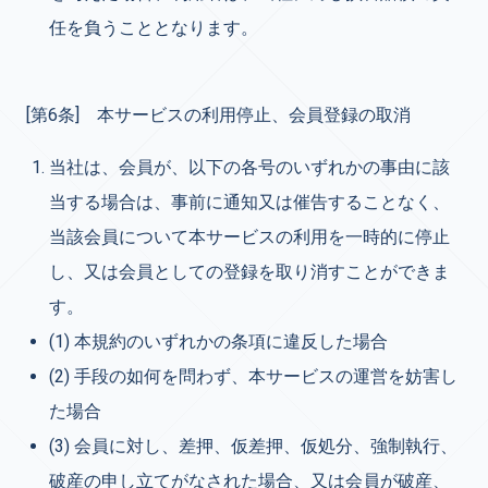
任を負うこととなります。
[第6条] 本サービスの利用停止、会員登録の取消
当社は、会員が、以下の各号のいずれかの事由に該
当する場合は、事前に通知又は催告することなく、
当該会員について本サービスの利用を一時的に停止
し、又は会員としての登録を取り消すことができま
す。
(1) 本規約のいずれかの条項に違反した場合
(2) 手段の如何を問わず、本サービスの運営を妨害し
た場合
(3) 会員に対し、差押、仮差押、仮処分、強制執行、
破産の申し立てがなされた場合、又は会員が破産、