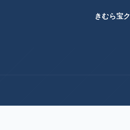
きむら宝ク