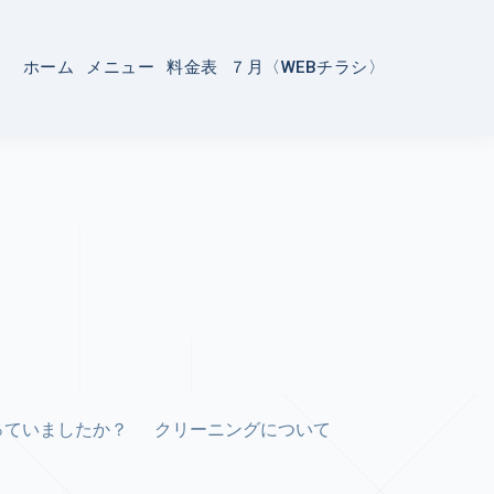
ホーム
メニュー
料金表
７月〈WEBチラシ〉
っていましたか？
クリーニングについて