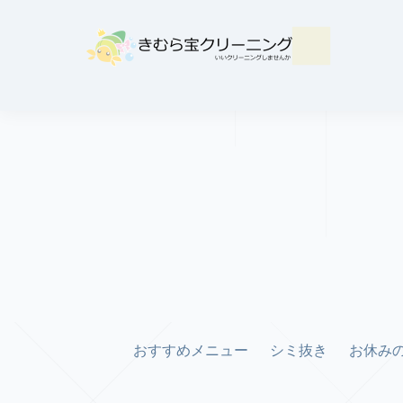
おすすめメニュー
シミ抜き
お休み