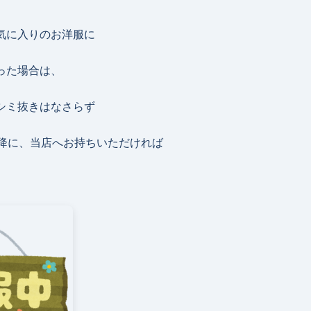
気に入りのお洋服に
った場合は、
シミ抜きはなさらず
以降に、当店へお持ちいただければ