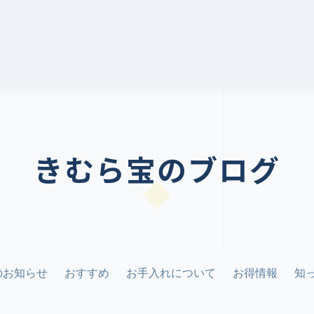
きむら宝のブログ
のお知らせ
おすすめ
お手入れについて
お得情報
知