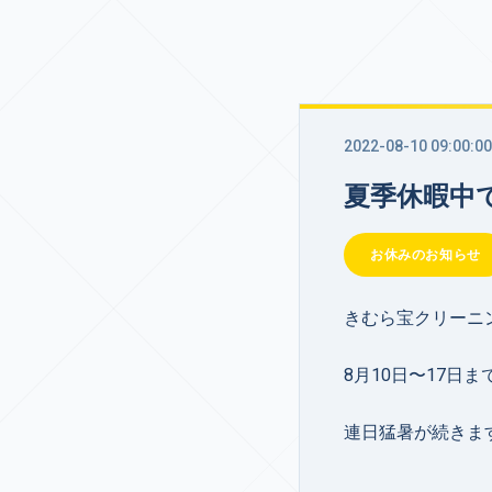
2022-08-10 09:00:00
夏季休暇中
お休みのお知らせ
きむら宝クリーニ
8月10日〜17日
連日猛暑が続きま