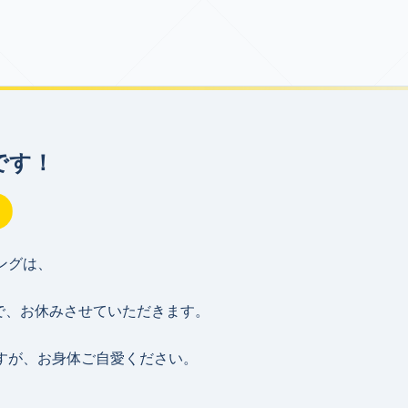
です！
ングは、
まで、お休みさせていただきます。
すが、お身体ご自愛ください。