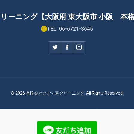
リーニング【大阪府 東大阪市 小阪 本
TEL: 06-6721-3645
© 2026 有限会社きむら宝クリーニング. All Rights Reserved.