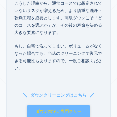
こうした理由から、通常コースでは想定されて
いないリスクが増えるため、より慎重な洗浄・
乾燥工程を必要とします。高級ダウンこそ「ど
のコースを選ぶか」が、その後の寿命を決める
大きな要素になります。
もし、自宅で洗ってしまい、ボリュームがなく
なった場合でも、当店のクリーニングで復元で
きる可能性もありますので、一度ご相談くださ
い。
ダウンクリーニングはこちら
ダウン水洗い専門クリー