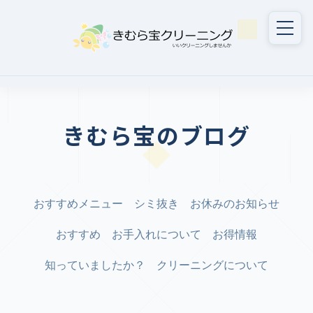
きむら宝のブログ
おすすめメニュー
シミ抜き
お休みのお知らせ
おすすめ
お手入れについて
お得情報
知っていましたか？
クリーニングについて