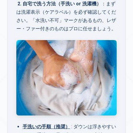
2. 自宅で洗う方法（手洗い or 洗濯機）
：まず
は洗濯表示（ケアラベル）を必ず確認してくだ
さい。「水洗い不可」マークがあるもの、レザ
ー・ファー付きのものはプロに任せましょう。
手洗いの手順（推奨）
: ダウンは浮きやすい