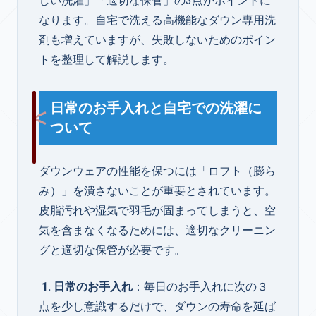
しい洗濯」「適切な保管」の3点がポイントに
なります。自宅で洗える高機能なダウン専用洗
剤も増えていますが、失敗しないためのポイン
トを整理して解説します。
日常のお手入れと自宅での洗濯に
ついて
ダウンウェアの性能を保つには「ロフト（膨ら
み）」を潰さないことが重要とされています。
皮脂汚れや湿気で羽毛が固まってしまうと、空
気を含まなくなるためには、適切なクリーニン
グと適切な保管が必要です。
1. 日常のお手入れ
：毎日のお手入れに次の３
点を少し意識するだけで、ダウンの寿命を延ば