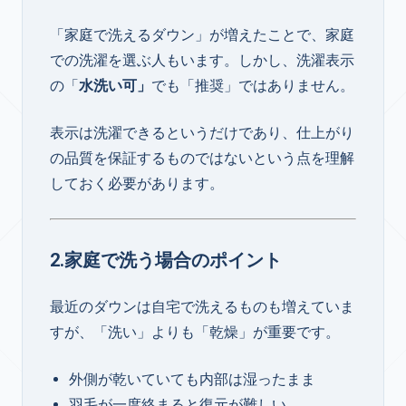
「家庭で洗えるダウン」が増えたことで、家庭
での洗濯を選ぶ人もいます。しかし、洗濯表示
の「
水洗い可」
でも「推奨」ではありません。
表示は洗濯できるというだけであり、仕上がり
の品質を保証するものではないという点を理解
しておく必要があります。
2.家庭で洗う場合のポイント
最近のダウンは自宅で洗えるものも増えていま
すが、「洗い」よりも「乾燥」が重要です。
外側が乾いていても内部は湿ったまま
羽毛が一度絡まると復元が難しい