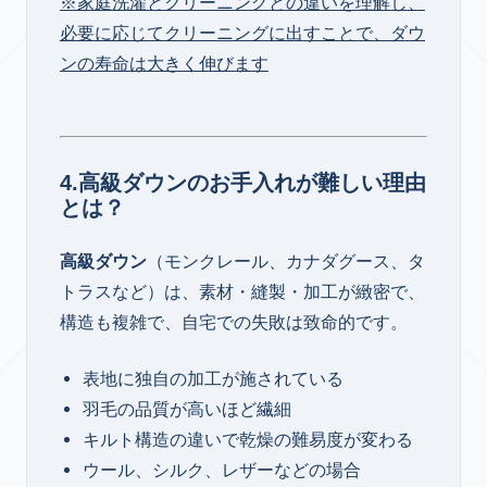
※家庭洗濯とクリーニングとの違いを理解し、
必要に応じてクリーニングに出すことで、ダウ
ンの寿命は大きく伸びます
4.高級ダウンのお手入れが難しい理由
とは？
高級ダウン
（モンクレール、カナダグース、タ
トラスなど）は、素材・縫製・加工が緻密で、
構造も複雑で、自宅での失敗は致命的です。
表地に独自の加工が施されている
羽毛の品質が高いほど繊細
キルト構造の違いで乾燥の難易度が変わる
ウール、シルク、レザーなどの場合