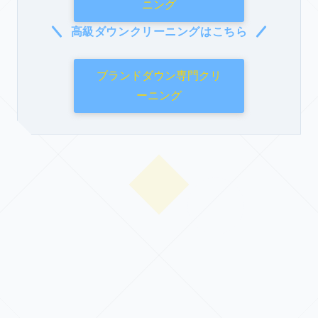
ニング
高級ダウンクリーニングはこちら
ブランドダウン専門クリ
ーニング