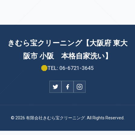
きむら宝クリーニング【大阪府 東大
阪市 小阪 本格自家洗い】
TEL: 06-6721-3645
© 2026 有限会社きむら宝クリーニング. All Rights Reserved.