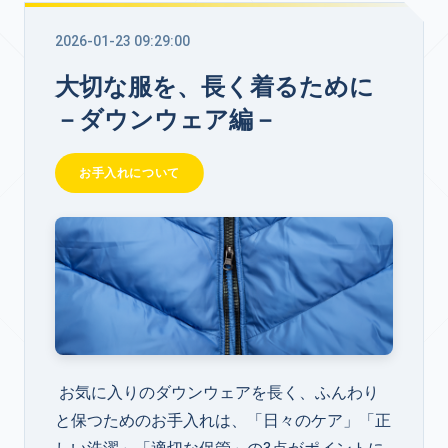
2026-01-23 09:29:00
大切な服を、長く着るために
－ダウンウェア編－
お手入れについて
お気に入りのダウンウェアを長く、ふんわり
と保つためのお手入れは、「日々のケア」「正