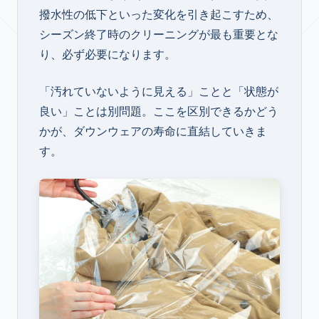
撥水性の低下といった変化を引き起こすため、
シーズン終了時のクリーニングが最も重要とな
り、必ず必要になります。
「汚れていないように見える」ことと「状態が
良い」ことは別問題。ここを区別できるかどう
かが、ダウンウェアの寿命に直結していきま
す。