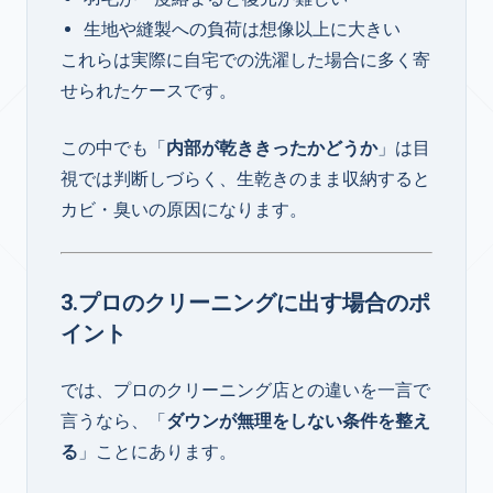
生地や縫製への負荷は想像以上に大きい
これらは実際に自宅での洗濯した場合に多く寄
せられたケースです。
この中でも「
内部が乾ききったかどうか
」は目
視では判断しづらく、生乾きのまま収納すると
カビ・臭いの原因になります。
3.プロのクリーニングに出す場合のポ
イント
では、プロのクリーニング店との違いを一言で
言うなら、「
ダウンが無理をしない条件を整え
る
」ことにあります。