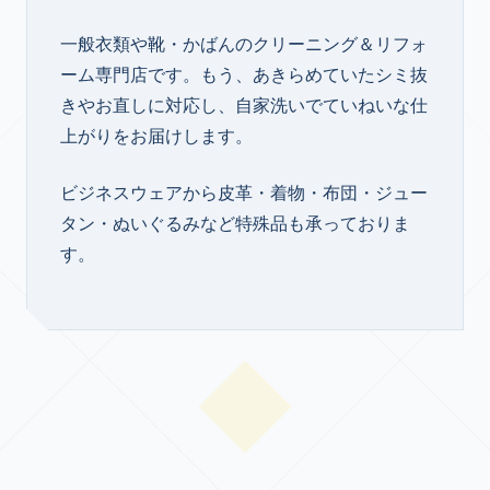
一般衣類や靴・かばんのクリーニング＆リフォ
ーム専門店です。もう、あきらめていたシミ抜
きやお直しに対応し、自家洗いでていねいな仕
上がりをお届けします。
ビジネスウェアから皮革・着物・布団・ジュー
タン・ぬいぐるみなど特殊品も承っておりま
す。