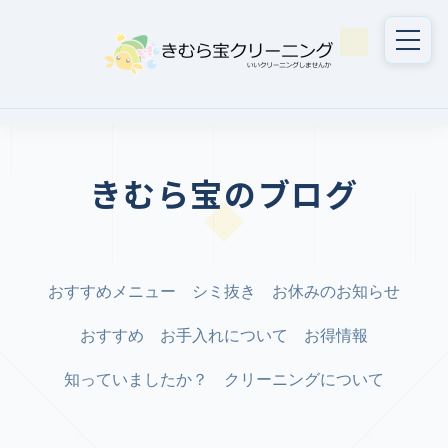
きむら宝のブログ
おすすめメニュー
シミ抜き
お休みのお知らせ
おすすめ
お手入れについて
お得情報
知っていましたか？
クリーニングについて