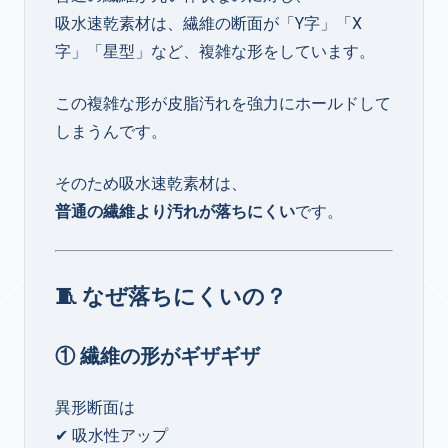
吸水速乾素材は、繊維の断面が「Y字」「X
字」「星型」など、複雑な形をしています。
この複雑な形が皮脂汚れを強力にホールドして
しまうんです。
そのため吸水速乾素材は、
普通の繊維より汚れが落ちにくい
です。
🧵 なぜ落ちにくいの？
① 繊維の形がギザギザ
異形断面は
✔ 吸水性アップ