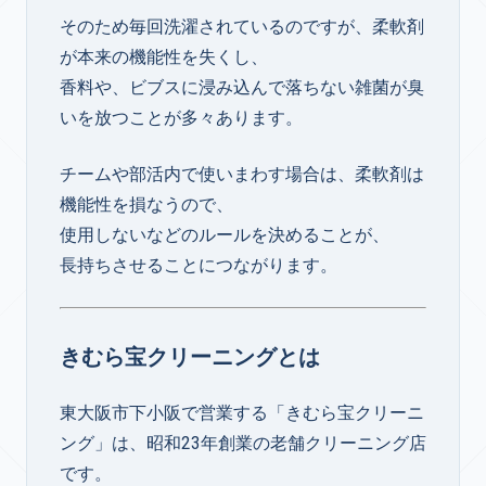
そのため毎回洗濯されているのですが、柔軟剤
が本来の機能性を失くし、
香料や、ビブスに浸み込んで落ちない雑菌が臭
いを放つことが多々あります。
チームや部活内で使いまわす場合は、柔軟剤は
機能性を損なうので、
使用しないなどのルールを決めることが、
長持ちさせることにつながります。
きむら宝クリーニングとは
東大阪市下小阪で営業する「きむら宝クリーニ
ング」は、昭和23年創業の老舗クリーニング店
です。