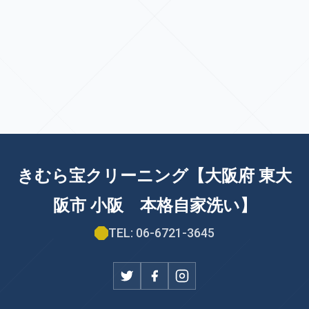
きむら宝クリーニング【大阪府 東大
阪市 小阪 本格自家洗い】
TEL: 06-6721-3645