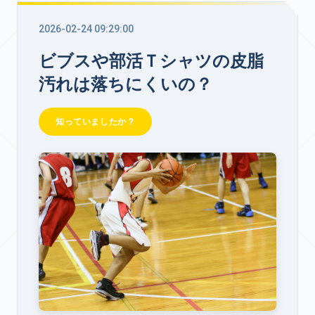
2026-02-24 09:29:00
ビブスや部活Ｔシャツの皮脂
汚れは落ちにくいの？
知っていましたか？