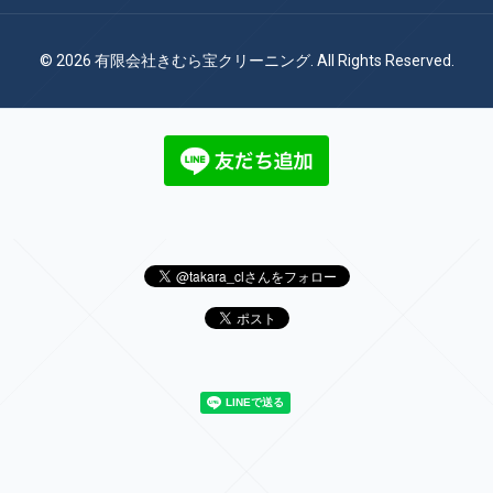
© 2026 有限会社きむら宝クリーニング. All Rights Reserved.