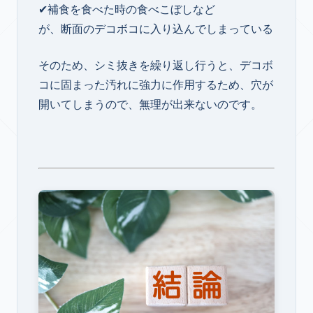
✔補食を食べた時の食べこぼしなど
が、断面のデコボコに入り込んでしまっている
そのため、シミ抜きを繰り返し行うと、デコボ
コに固まった汚れに強力に作用するため、穴が
開いてしまうので、無理が出来ないのです。