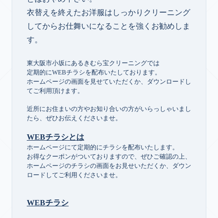
衣替えを終えたお洋服はしっかりクリーニング
してからお仕舞いになることを強くお勧めしま
す。
東大阪市小坂にあるきむら宝クリーニングでは
定期的にWEBチラシを配布いたしております。
ホームページの画面を見せていただくか、ダウンロードし
てご利用頂けます。
近所にお住まいの方やお知り合いの方がいらっしゃいまし
たら、ぜひお伝えくださいませ。
WEBチラシとは
ホームページにて定期的にチラシを配布いたします。
お得なクーポンがついておりますので、ぜひご確認の上、
ホームページのチラシの画面をお見せいただくか、ダウン
ロードしてご利用くださいませ。
WEBチラシ