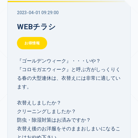
2023-04-01 09:29:00
WEBチラシ
お得情報
『ゴールデンウィーク』・・・いや？
『コロモガエウィーク』と呼ぶ方がしっくりく
る春の大型連休は、衣替えには非常に適してい
ます。
衣替えしましたか？
クリーニングしましたか？
防虫・除湿対策はお済みですか？
衣替え後のお洋服をそのままおしまいになるこ
とはおやめ下さい。