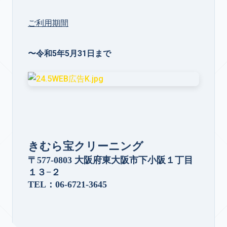
ご利用期間
〜令和5年5月31日まで
きむら宝クリーニング
〒577-0803 大阪府東大阪市下小阪１丁目
１３−２
TEL：06-6721-3645