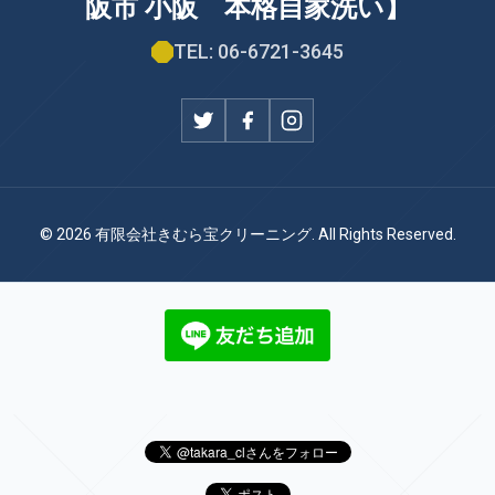
阪市 小阪 本格自家洗い】
TEL: 06-6721-3645
© 2026 有限会社きむら宝クリーニング. All Rights Reserved.