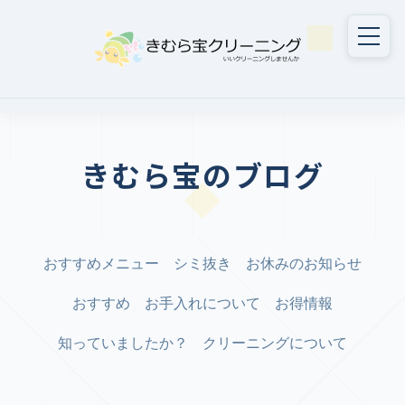
きむら宝のブログ
おすすめメニュー
シミ抜き
お休みのお知らせ
おすすめ
お手入れについて
お得情報
知っていましたか？
クリーニングについて