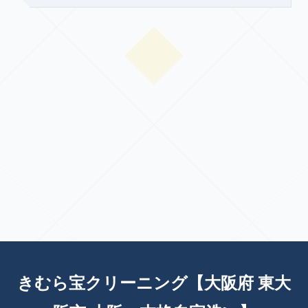
きむら宝クリーニング【大阪府 東大