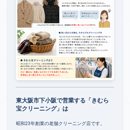
東大阪市下小阪で営業する「きむら
宝クリーニング」は
昭和23年創業の老舗クリーニング店です。