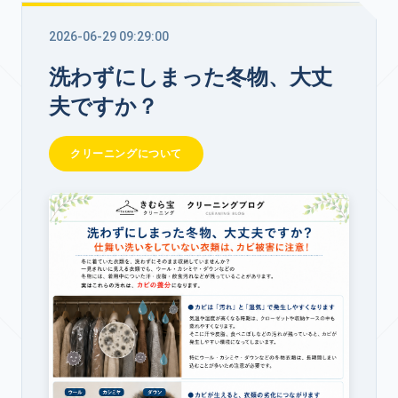
2026-06-29 09:29:00
洗わずにしまった冬物、大丈
夫ですか？
クリーニングについて