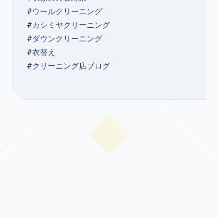
#ウールクリーニング
#カシミヤクリーニング
#ダウンクリーニング
#衣替え
#クリーニング店ブログ