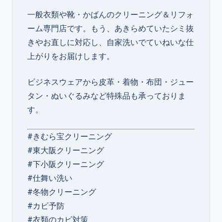
一般衣類や靴・かばんのクリーニング＆リフォ
ーム専門店です。もう、あきらめていたシミ抜
きやお直しに対応し、自家洗いでていねいな仕
上がりをお届けします。
ビジネスウェアから皮革・着物・布団・ジュー
タン・ぬいぐるみなど特殊品も承っておりま
す。
#きむら宝クリーニング
#東大阪クリーニング
#下小阪クリーニング
#仕舞い洗い
#冬物クリーニング
#カビ予防
#衣類のカビ対策