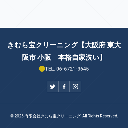
きむら宝クリーニング【大阪府 東大
阪市 小阪 本格自家洗い】
TEL: 06-6721-3645
© 2026 有限会社きむら宝クリーニング. All Rights Reserved.