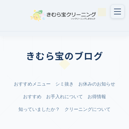
きむら宝のブログ
おすすめメニュー
シミ抜き
お休みのお知らせ
おすすめ
お手入れについて
お得情報
知っていましたか？
クリーニングについて