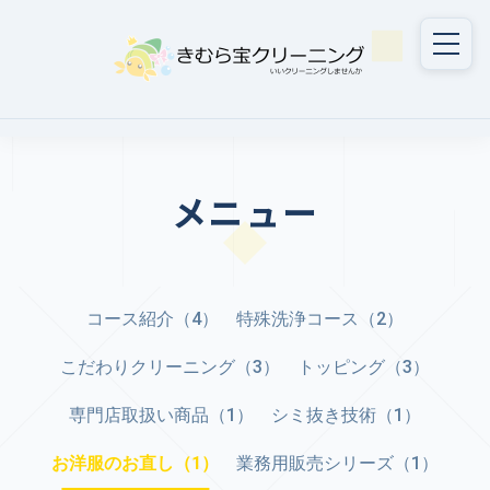
メニュー
コース紹介（4）
特殊洗浄コース（2）
こだわりクリーニング（3）
トッピング（3）
専門店取扱い商品（1）
シミ抜き技術（1）
お洋服のお直し（1）
業務用販売シリーズ（1）