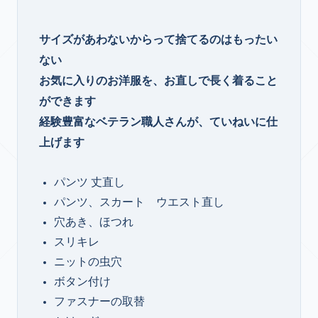
サイズがあわないからって捨てるのはもったい
ない
お気に入りのお洋服を、お直しで長く着ること
ができます
経験豊富なベテラン職人さんが、ていねいに仕
上げます
パンツ 丈直し
パンツ、スカート ウエスト直し
穴あき、ほつれ
スリキレ
ニットの虫穴
ボタン付け
ファスナーの取替