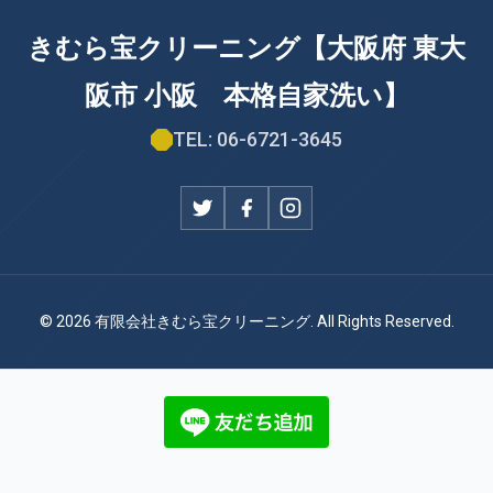
きむら宝クリーニング【大阪府 東大
阪市 小阪 本格自家洗い】
TEL: 06-6721-3645
© 2026 有限会社きむら宝クリーニング. All Rights Reserved.