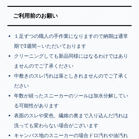
ご利用前のお願い
１足ずつの職人の手作業になりますので納期は通常
期で3週間～いただいております
クリーニングしても新品同様にはなるわけではあり
ませんのでご了承ください
中敷きのスレ汚れは落としきれませんのでご了承く
ださい
年数が経ったスニーカーのソールは加水分解してい
る可能性があります
表面のスレや変色、繊維の奥まで入り込んだ汚れは
洗っても変わらない場合がございます
キャンバス地のスニーカーの場合ドロ汚れや油汚れ