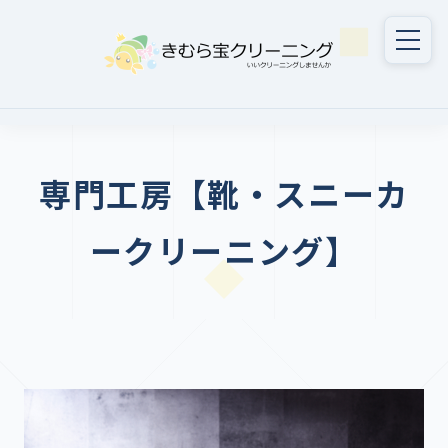
専門工房【靴・スニーカ
ークリーニング】