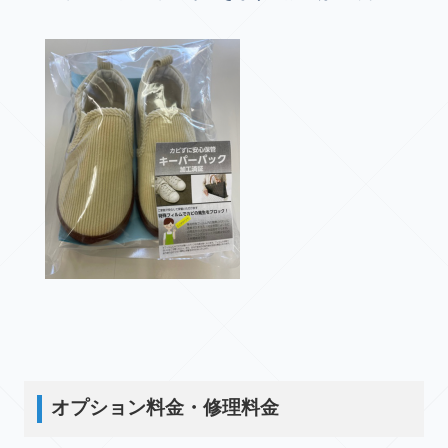
オプション料金・修理料金