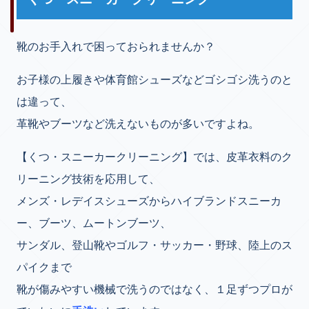
靴のお手入れで困っておられませんか？
お子様の上履きや体育館シューズなどゴシゴシ洗うのと
は違って、
革靴やブーツなど洗えないものが多いですよね。
【くつ・スニーカークリーニング】では、皮革衣料のク
リーニング技術を応用して、
メンズ・レデイスシューズからハイブランドスニーカ
ー、ブーツ、ムートンブーツ、
サンダル、登山靴やゴルフ・サッカー・野球、陸上のス
パイクまで
靴が傷みやすい機械で洗うのではなく、１足ずつプロが