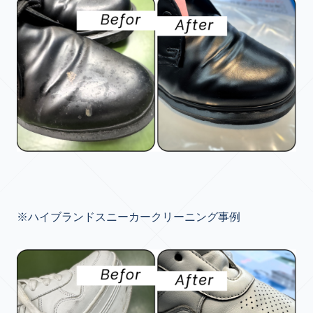
※ハイブランドスニーカークリーニング事例