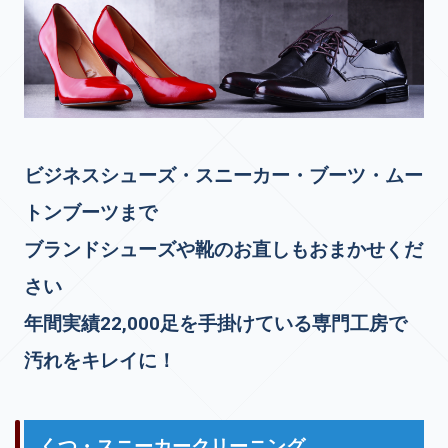
ビジネスシューズ・スニーカー・ブーツ・ムー
トンブーツまで
ブランドシューズや靴のお直しもおまかせくだ
さい
年間実績22,000足を手掛けている専門工房で
汚れをキレイに！
くつ・スニーカークリーニング