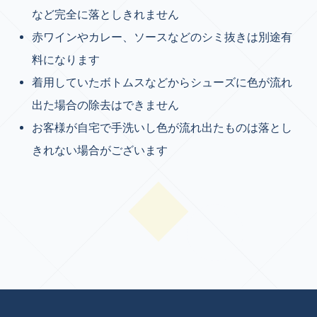
など完全に落としきれません
赤ワインやカレー、ソースなどのシミ抜きは別途有
料になります
着用していたボトムスなどからシューズに色が流れ
出た場合の除去はできません
お客様が自宅で手洗いし色が流れ出たものは落とし
きれない場合がございます