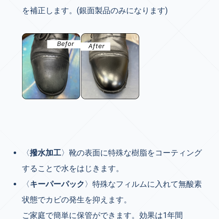
を補正します。(銀面製品のみになります)
〈
撥水加工
〉靴の表面に特殊な樹脂をコーティング
することで水をはじきます。
〈
キーパーパック
〉特殊なフィルムに入れて無酸素
状態でカビの発生を抑えます。
ご家庭で簡単に保管ができます。効果は1年間