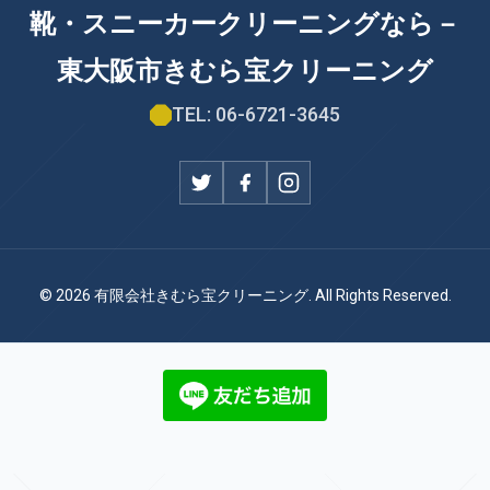
靴・スニーカークリーニングなら－
東大阪市きむら宝クリーニング
TEL: 06-6721-3645
© 2026 有限会社きむら宝クリーニング. All Rights Reserved.