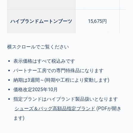
ハイブランドムートンブーツ
15,675円
横スクロールでご覧ください
表示価格はすべて税込みです
パートナー工房での専門特殊品になります
納期は3週間～(時期や工程により変動します)
価格改定2025年10月
指定ブランドはハイブランド製品扱いとなります
シューズ＆バッグ高額品指定ブランド
(PDFが開き
ます)