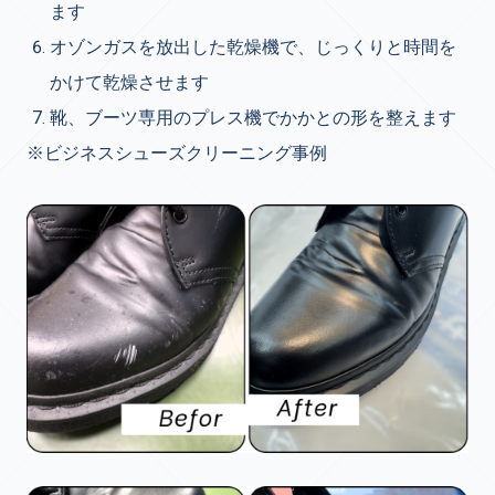
ます
オゾンガスを放出した乾燥機で、じっくりと時間を
かけて乾燥させます
靴、ブーツ専用のプレス機でかかとの形を整えます
※ビジネスシューズクリーニング事例