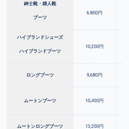
紳士靴・婦人靴
6.800円
ブーツ
ハイブランドシューズ
10,200円
ハイブランドブーツ
ロングブーツ
9,680円
ムートンブーツ
10,450円
ムートンロングブーツ
13,200円